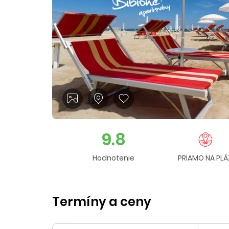
9.8
Hodnotenie
PRIAMO NA PLÁ
Termíny a ceny