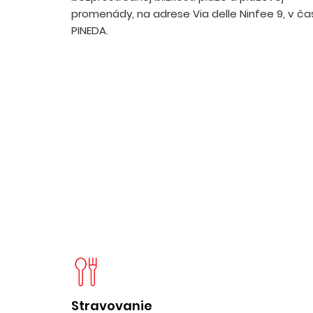
promenády, na adrese Via delle Ninfee 9, v čas
PINEDA.
Stravovanie