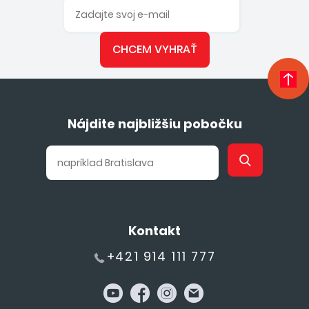
CHCEM VYHRAŤ
Nájdite najbližšiu pobočku
Kontakt
+421 914 111 777