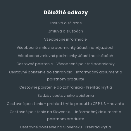
Dôležité odkazy
Zmluva o zájazde
Zmluva o službách
Všeobecné informácie
Všeobecné zmluvné podmienky účasti na zájazdoch
Všeobecné zmluvné podmienky účasti na službách
Cestovné poistenie - Všeobecné poistné podmienky
Cestovné poistenie do zahraničia - Informačný dokument o
poistnom produkte
Cestovné poistenie do zahraničia - Prehľad krytia
Sadzby cestovného poistenia
Cestovné poistenie – prehlad krytia produktu CP PLUS – novinka
Cestovné poistenie na Slovensku - Informačný dokument o
poistnom produkte
Cestovné poistenie na Slovensku - Prehľad krytia