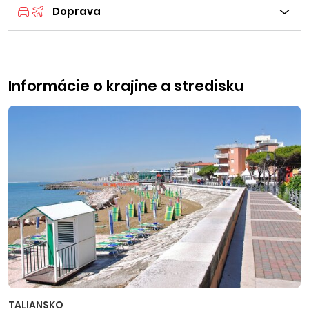
Doprava
Informácie o krajine a stredisku
TALIANSKO