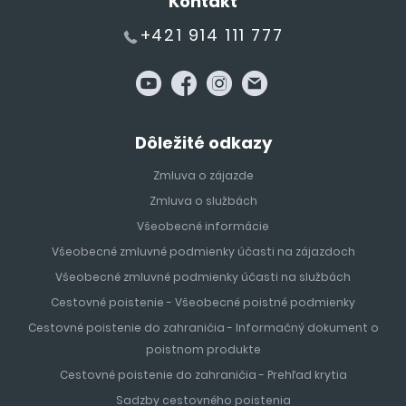
Kontakt
+421 914 111 777
Dôležité odkazy
Zmluva o zájazde
Zmluva o službách
Všeobecné informácie
Všeobecné zmluvné podmienky účasti na zájazdoch
Všeobecné zmluvné podmienky účasti na službách
Cestovné poistenie - Všeobecné poistné podmienky
Cestovné poistenie do zahraničia - Informačný dokument o
poistnom produkte
Cestovné poistenie do zahraničia - Prehľad krytia
Sadzby cestovného poistenia