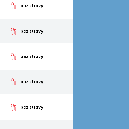
bez stravy
cena 
bez stravy
cena 
bez stravy
cena 
bez stravy
cena 
bez stravy
cena 