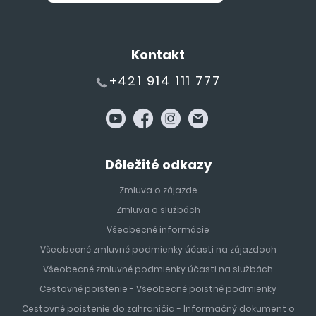
Kontakt
+421 914 111 777
Dôležité odkazy
Zmluva o zájazde
Zmluva o službách
Všeobecné informácie
Všeobecné zmluvné podmienky účasti na zájazdoch
Všeobecné zmluvné podmienky účasti na službách
Cestovné poistenie - Všeobecné poistné podmienky
Cestovné poistenie do zahraničia - Informačný dokument o