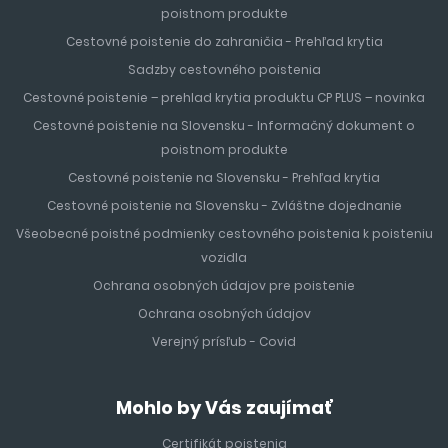
poistnom produkte
Cestovné poistenie do zahraničia - Prehľad krytia
Sadzby cestovného poistenia
Cestovné poistenie – prehlad krytia produktu CP PLUS – novinka
Cestovné poistenie na Slovensku - Informačný dokument o
poistnom produkte
Cestovné poistenie na Slovensku - Prehľad krytia
Cestovné poistenie na Slovensku - Zvláštne dojednanie
Všeobecné poistné podmienky cestovného poistenia k poisteniu
vozidla
Ochrana osobných údajov pre poistenie
Ochrana osobných údajov
Verejný prísľub - Covid
Mohlo by Vás zaujímať
Certifikát poistenia