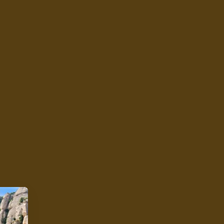
Zobraziť všetko