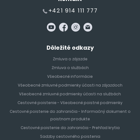
+421 914 111 777
Dôležité odkazy
Zmluva o zájazde
Zmluva o službách
Všeobecné informácie
Všeobecné zmluvné podmienky účasti na zájazdoch
Všeobecné zmluvné podmienky účasti na službách
Cestovné poistenie - Všeobecné poistné podmienky
Cestovné poistenie do zahraničia - Informačný dokument o
poistnom produkte
Cestovné poistenie do zahraničia - Prehľad krytia
Sadzby cestovného poistenia