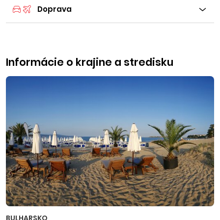
Doprava
Informácie o krajine a stredisku
BULHARSKO