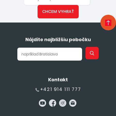
CHCEM VYHRAŤ
Nájdite najbližšiu pobočku
Kontakt
+421 914 111 777