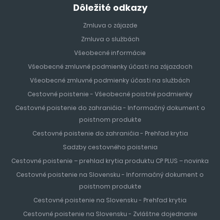
Dôležité odkazy
Zmluva o zájazde
Zmluva o službách
Všeobecné informácie
Všeobecné zmluvné podmienky účasti na zájazdoch
Všeobecné zmluvné podmienky účasti na službách
Cestovné poistenie - Všeobecné poistné podmienky
Cestovné poistenie do zahraničia - Informačný dokument o
poistnom produkte
Cestovné poistenie do zahraničia - Prehľad krytia
Sadzby cestovného poistenia
Cestovné poistenie – prehlad krytia produktu CP PLUS – novinka
Cestovné poistenie na Slovensku - Informačný dokument o
poistnom produkte
Cestovné poistenie na Slovensku - Prehľad krytia
Cestovné poistenie na Slovensku - Zvláštne dojednanie