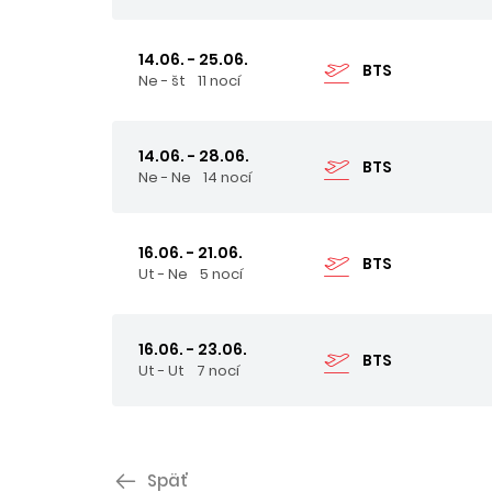
14.06. - 25.06.
BTS
Ne - št
11 nocí
14.06. - 28.06.
BTS
Ne - Ne
14 nocí
16.06. - 21.06.
BTS
Ut - Ne
5 nocí
16.06. - 23.06.
BTS
Ut - Ut
7 nocí
Späť