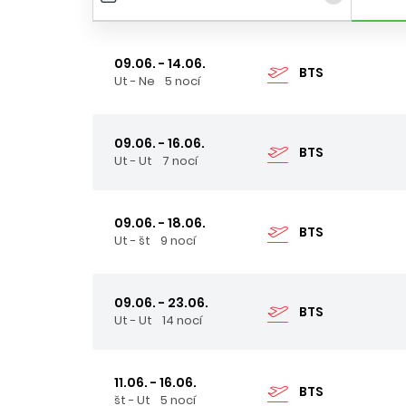
09.06. - 14.06.
BTS
Ut - Ne
5 nocí
09.06. - 16.06.
BTS
Ut - Ut
7 nocí
09.06. - 18.06.
BTS
Ut - št
9 nocí
09.06. - 23.06.
BTS
Ut - Ut
14 nocí
11.06. - 16.06.
BTS
št - Ut
5 nocí