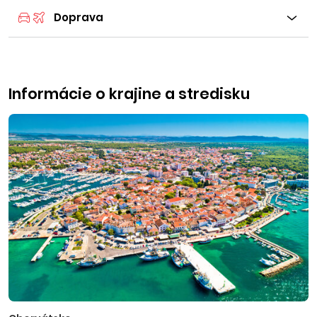
Doprava
Informácie o krajine a stredisku