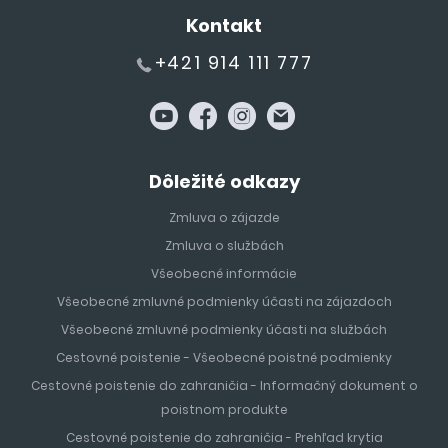
Kontakt
+421 914 111 777
Dôležité odkazy
Zmluva o zájazde
Zmluva o službách
Všeobecné informácie
Všeobecné zmluvné podmienky účasti na zájazdoch
Všeobecné zmluvné podmienky účasti na službách
Cestovné poistenie - Všeobecné poistné podmienky
Cestovné poistenie do zahraničia - Informačný dokument o
poistnom produkte
Cestovné poistenie do zahraničia - Prehľad krytia