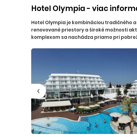
Hotel Olympia - viac inform
Hotel Olympia je kombináciou tradičného a
renovované priestory a široké možnosti akt
komplexom sa nachádza priamo pri pobrež