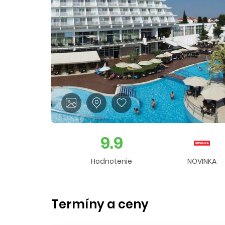
9.9
Hodnotenie
NOVINKA
Termíny a ceny