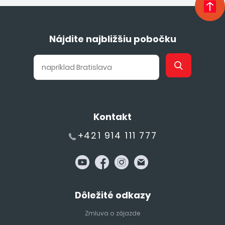
Nájdite najbližšiu pobočku
Kontakt
+421 914 111 777
Dôležité odkazy
Zmluva o zájazde