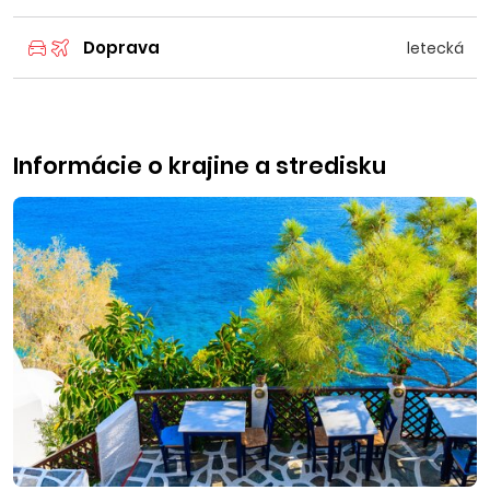
Doprava
letecká
Informácie o krajine a stredisku