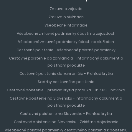
Zmluva o zájazde
Zmluva o službách
Všeobecné informácie
Všeobecné zmluvné podmienky účasti na zájazdoch
Všeobecné zmluvné podmienky účasti na službách
Cestovné poistenie - Všeobecné poistné podmienky
Cestovné poistenie do zahraničia - Informačný dokument o
poistnom produkte
Cestovné poistenie do zahraničia - Prehľad krytia
Sadzby cestovného poistenia
Cestovné poistenie – prehlad krytia produktu CP PLUS – novinka
Cestovné poistenie na Slovensku - Informačný dokument o
poistnom produkte
Cestovné poistenie na Slovensku - Prehľad krytia
Cestovné poistenie na Slovensku - Zvláštne dojednanie
Všeobecné poistné podmienky cestovného poistenia k poisteniu