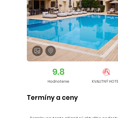
9.8
Hodnotenie
KVALITNÝ HOTE
Termíny a ceny