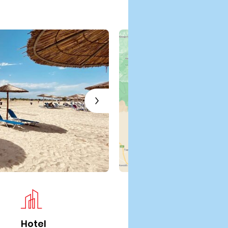
Hotel
Iz