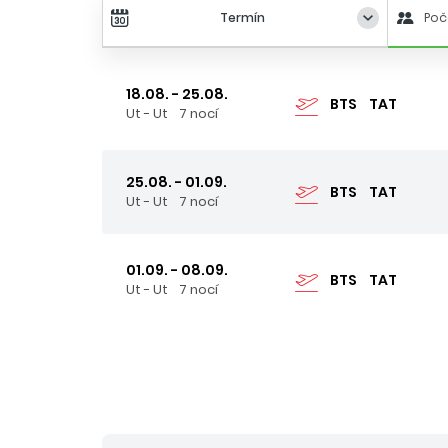
Termín
Poč
18.08. - 25.08.
BTS
TAT
Ut - Ut
7 nocí
25.08. - 01.09.
BTS
TAT
Ut - Ut
7 nocí
01.09. - 08.09.
BTS
TAT
Ut - Ut
7 nocí