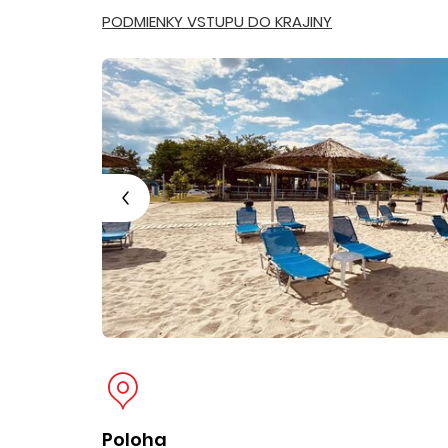
PODMIENKY VSTUPU DO KRAJINY
Poloha