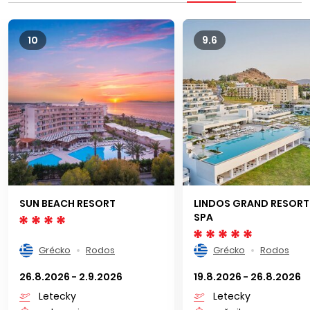
10
9.6
SUN BEACH RESORT
LINDOS GRAND RESORT
SPA
Grécko
Rodos
Grécko
Rodos
26.8.2026 - 2.9.2026
19.8.2026 - 26.8.2026
Letecky
Letecky