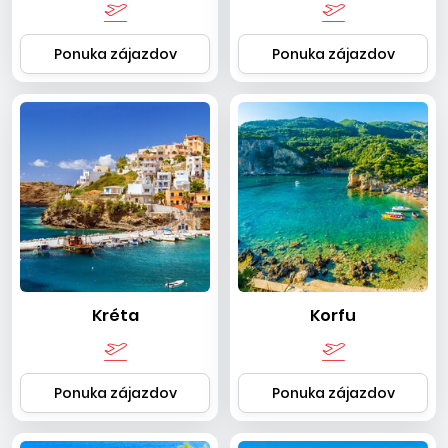
Ponuka zájazdov
Ponuka zájazdov
Kréta
Korfu
Ponuka zájazdov
Ponuka zájazdov