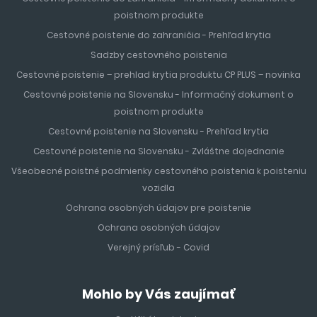
poistnom produkte
Cestovné poistenie do zahraničia - Prehľad krytia
Sadzby cestovného poistenia
Cestovné poistenie – prehlad krytia produktu CP PLUS – novinka
Cestovné poistenie na Slovensku - Informačný dokument o
poistnom produkte
Cestovné poistenie na Slovensku - Prehľad krytia
Cestovné poistenie na Slovensku - Zvláštne dojednanie
Všeobecné poistné podmienky cestovného poistenia k poisteniu
vozidla
Ochrana osobných údajov pre poistenie
Ochrana osobných údajov
Verejný prísľub - Covid
Mohlo by Vás zaujímať