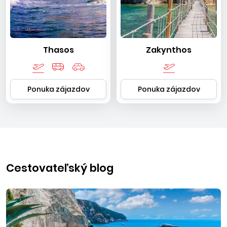
Thasos
Zakynthos
Ponuka zájazdov
Ponuka zájazdov
Cestovateľský blog