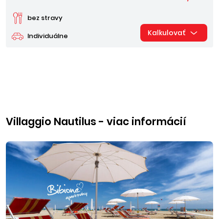
bez stravy
Kalkulovať
Individuálne
Villaggio Nautilus - viac informácií