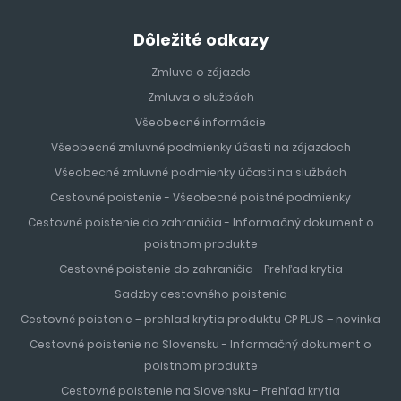
Dôležité odkazy
Zmluva o zájazde
Zmluva o službách
Všeobecné informácie
Všeobecné zmluvné podmienky účasti na zájazdoch
Všeobecné zmluvné podmienky účasti na službách
Cestovné poistenie - Všeobecné poistné podmienky
Cestovné poistenie do zahraničia - Informačný dokument o
poistnom produkte
Cestovné poistenie do zahraničia - Prehľad krytia
Sadzby cestovného poistenia
Cestovné poistenie – prehlad krytia produktu CP PLUS – novinka
Cestovné poistenie na Slovensku - Informačný dokument o
poistnom produkte
Cestovné poistenie na Slovensku - Prehľad krytia