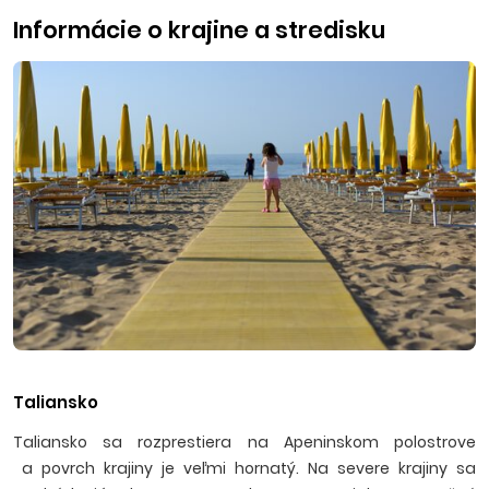
Informácie o krajine a stredisku
Taliansko
Taliansko sa rozprestiera na Apeninskom polostrove
a povrch krajiny je veľmi hornatý. Na severe krajiny sa