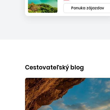
Ponuka zájazdov
Cestovateľský blog