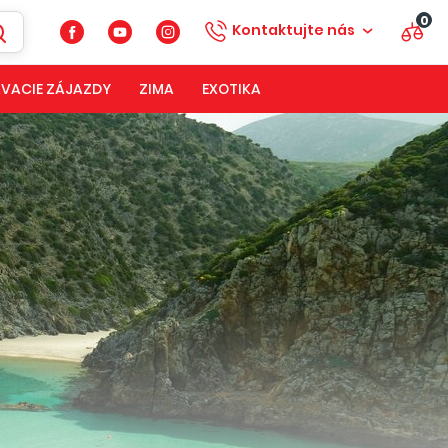
0
Kontaktujte nás
VACIE ZÁJAZDY
ZIMA
EXOTIKA