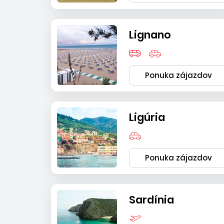
Lignano
Ponuka zájazdov
Ligúria
Ponuka zájazdov
Sardínia