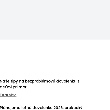
Naše tipy na bezproblémovú dovolenku s
deťmi pri mori
Čítať viac
Plánujeme letnú dovolenku 2026: praktický