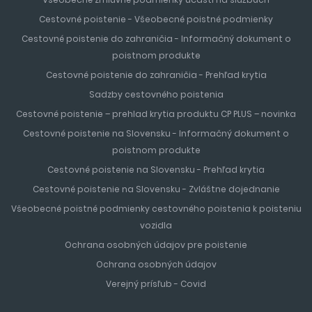
Cestovné poistenie - Všeobecné poistné podmienky
Cestovné poistenie do zahraničia - Informačný dokument o
poistnom produkte
Cestovné poistenie do zahraničia - Prehľad krytia
Sadzby cestovného poistenia
Cestovné poistenie – prehlad krytia produktu CP PLUS – novinka
Cestovné poistenie na Slovensku - Informačný dokument o
poistnom produkte
Cestovné poistenie na Slovensku - Prehľad krytia
Cestovné poistenie na Slovensku - Zvláštne dojednanie
Všeobecné poistné podmienky cestovného poistenia k poisteniu
vozidla
Ochrana osobných údajov pre poistenie
Ochrana osobných údajov
Verejný prísľub - Covid