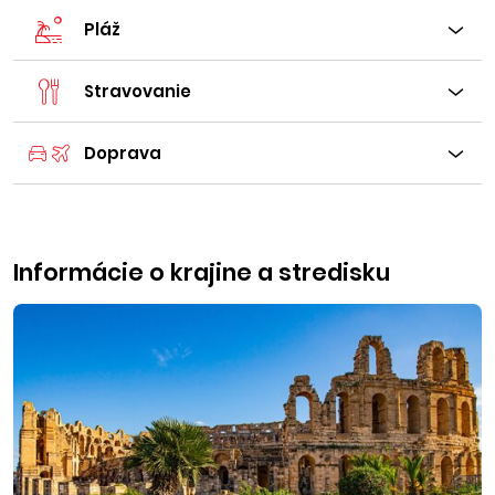
Pláž
Stravovanie
Doprava
Informácie o krajine a stredisku