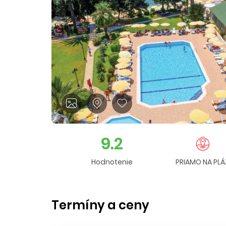
9.2
Hodnotenie
PRIAMO NA PLÁ
Termíny a ceny