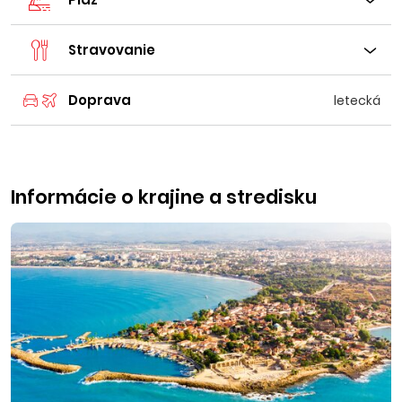
Stravovanie
Doprava
letecká
Informácie o krajine a stredisku