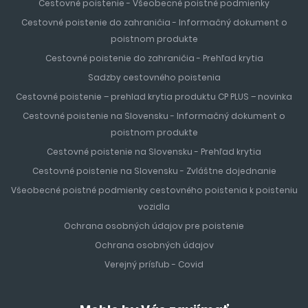
Cestovné poistenie - Všeobecné poistné podmienky
Cestovné poistenie do zahraničia - Informačný dokument o
poistnom produkte
Cestovné poistenie do zahraničia - Prehľad krytia
Sadzby cestovného poistenia
Cestovné poistenie – prehlad krytia produktu CP PLUS – novinka
Cestovné poistenie na Slovensku - Informačný dokument o
poistnom produkte
Cestovné poistenie na Slovensku - Prehľad krytia
Cestovné poistenie na Slovensku - Zvláštne dojednanie
Všeobecné poistné podmienky cestovného poistenia k poisteniu
vozidla
Ochrana osobných údajov pre poistenie
Ochrana osobných údajov
Verejný prísľub - Covid