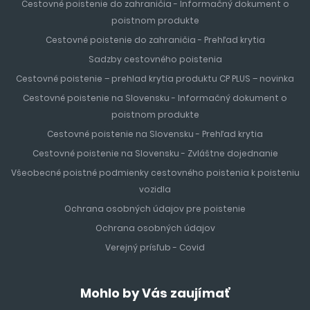
Cestovné poistenie do zahraničia - Informačný dokument o
poistnom produkte
Cestovné poistenie do zahraničia - Prehľad krytia
Sadzby cestovného poistenia
Cestovné poistenie – prehlad krytia produktu CP PLUS – novinka
Cestovné poistenie na Slovensku - Informačný dokument o
poistnom produkte
Cestovné poistenie na Slovensku - Prehľad krytia
Cestovné poistenie na Slovensku - Zvláštne dojednanie
Všeobecné poistné podmienky cestovného poistenia k poisteniu
vozidla
Ochrana osobných údajov pre poistenie
Ochrana osobných údajov
Verejný prísľub - Covid
Mohlo by Vás zaujímať