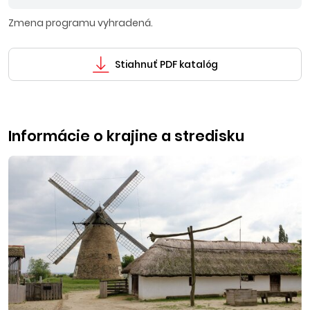
Zmena programu vyhradená.
Stiahnuť PDF katalóg
Informácie o krajine a stredisku