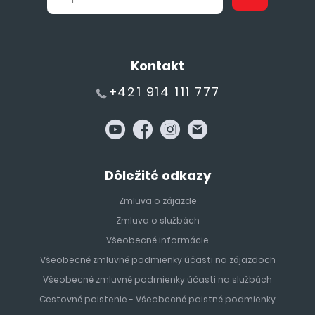
Kontakt
+421 914 111 777
Dôležité odkazy
Zmluva o zájazde
Zmluva o službách
Všeobecné informácie
Všeobecné zmluvné podmienky účasti na zájazdoch
Všeobecné zmluvné podmienky účasti na službách
Cestovné poistenie - Všeobecné poistné podmienky