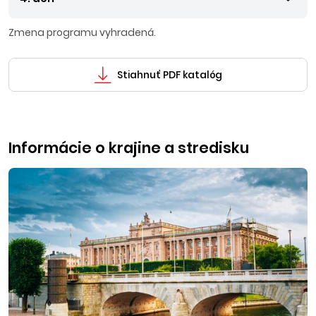
Zmena programu vyhradená.
Stiahnuť PDF katalóg
Informácie o krajine a stredisku