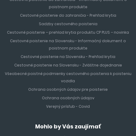
poistnom produkte
Cestovné poistenie do zahraničia - Prehľad krytia
Sadzby cestovného poistenia
Cestovné poistenie – prehlad krytia produktu CP PLUS – novinka
Cestovné poistenie na Slovensku - Informačný dokument o
poistnom produkte
Cestovné poistenie na Slovensku - Prehľad krytia
Cestovné poistenie na Slovensku - Zvláštne dojednanie
Všeobecné poistné podmienky cestovného poistenia k poisteniu
vozidla
Ochrana osobných údajov pre poistenie
Ochrana osobných údajov
Verejný prísľub - Covid
Mohlo by Vás zaujímať