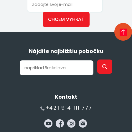
CHCEM VYHRAŤ
Nájdite najbližšiu pobočku
Kontakt
+421 914 111 777