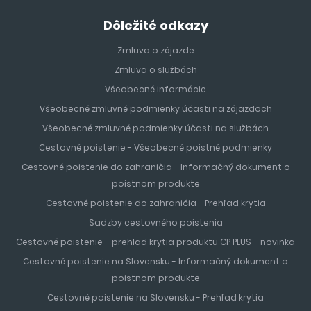
Dôležité odkazy
Zmluva o zájazde
Zmluva o službách
Všeobecné informácie
Všeobecné zmluvné podmienky účasti na zájazdoch
Všeobecné zmluvné podmienky účasti na službách
Cestovné poistenie - Všeobecné poistné podmienky
Cestovné poistenie do zahraničia - Informačný dokument o
poistnom produkte
Cestovné poistenie do zahraničia - Prehľad krytia
Sadzby cestovného poistenia
Cestovné poistenie – prehlad krytia produktu CP PLUS – novinka
Cestovné poistenie na Slovensku - Informačný dokument o
poistnom produkte
Cestovné poistenie na Slovensku - Prehľad krytia