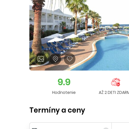
9.9
Hodnotenie
AŽ 2 DETI ZDAR
Termíny a ceny