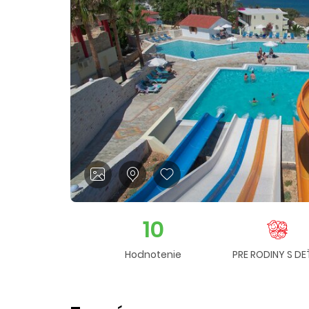
10
Hodnotenie
PRE RODINY S DE