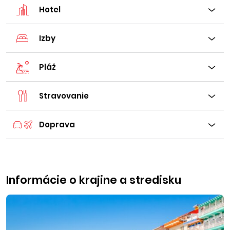
Hotel
Izby
Pláž
Stravovanie
Doprava
Informácie o krajine a stredisku