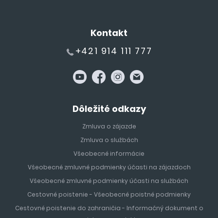
Kontakt
+421 914 111 777
Dôležité odkazy
Zmluva o zájazde
Zmluva o službách
Všeobecné informácie
Všeobecné zmluvné podmienky účasti na zájazdoch
Všeobecné zmluvné podmienky účasti na službách
Cestovné poistenie - Všeobecné poistné podmienky
Cestovné poistenie do zahraničia - Informačný dokument o