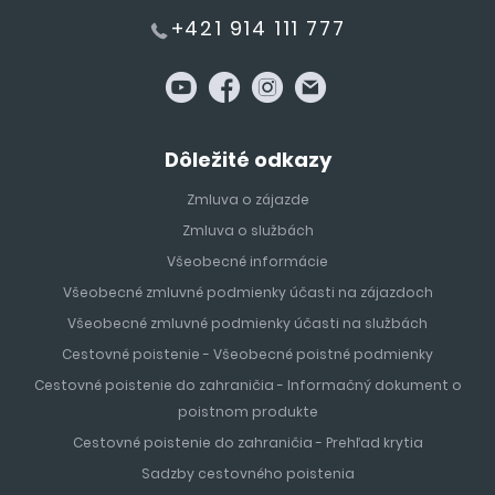
+421 914 111 777
Dôležité odkazy
Zmluva o zájazde
Zmluva o službách
Všeobecné informácie
Všeobecné zmluvné podmienky účasti na zájazdoch
Všeobecné zmluvné podmienky účasti na službách
Cestovné poistenie - Všeobecné poistné podmienky
Cestovné poistenie do zahraničia - Informačný dokument o
poistnom produkte
Cestovné poistenie do zahraničia - Prehľad krytia
Sadzby cestovného poistenia