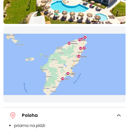
Poloha
priamo na pláži