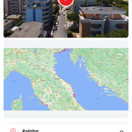
Poloha