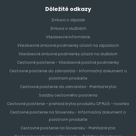
Dôležité odkazy
Zmluva o zájazde
Zmluva o službách
Všeobecné informácie
Všeobecné zmluvné podmienky účasti na zájazdoch
Všeobecné zmluvné podmienky účasti na službách
Cestovné poistenie - Všeobecné poistné podmienky
Cestovné poistenie do zahraničia - Informačný dokument o
poistnom produkte
Cestovné poistenie do zahraničia - Prehľad krytia
Sadzby cestovného poistenia
Cestovné poistenie – prehlad krytia produktu CP PLUS – novinka
Cestovné poistenie na Slovensku - Informačný dokument o
poistnom produkte
Cestovné poistenie na Slovensku - Prehľad krytia