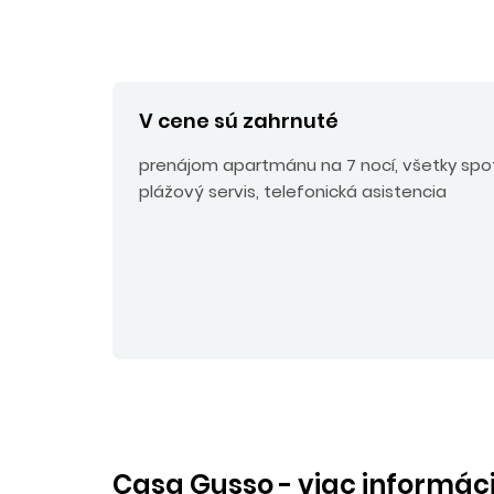
V cene sú zahrnuté
prenájom apartmánu na 7 nocí, všetky spotr
plážový servis, telefonická asistencia
Casa Gusso - viac informáci