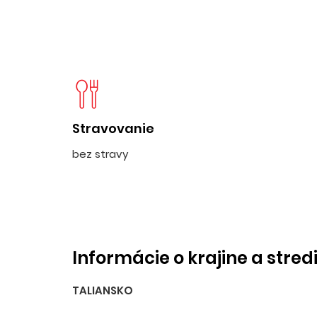
Stravovanie
bez stravy
Informácie o krajine a stred
TALIANSKO