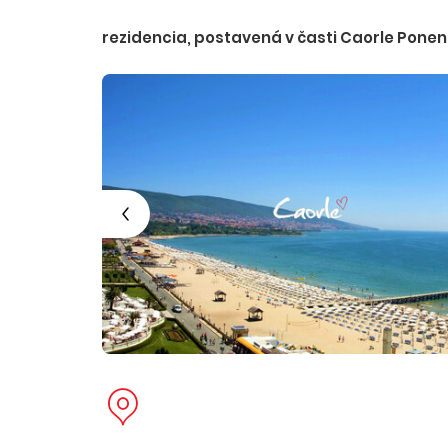
rezidencia, postavená v časti Caorle Ponen