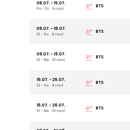
06.07. - 15.07.
BTS
Po - St
9 nocí
09.07. - 18.07.
BTS
št - So
9 nocí
09.07. - 19.07.
BTS
št - Ne
10 nocí
16.07. - 25.07.
BTS
št - So
9 nocí
16.07. - 26.07.
BTS
št - Ne
10 nocí