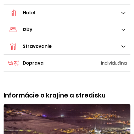
Hotel
Izby
Stravovanie
Doprava
individuálna
Informácie o krajine a stredisku