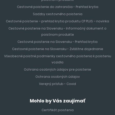
Cestovné poistenie do zahraničia - Prehľad krytia
Sadzby cestovného poistenia
Cestovné poistenie – prehlad krytia produktu CP PLUS – novinka
Cestovné poistenie na Slovensku - Informačný dokument o
poistnom produkte
Cestovné poistenie na Slovensku - Prehľad krytia
Cestovné poistenie na Slovensku - Zvláštne dojednanie
Všeobecné poistné podmienky cestovného poistenia k poisteniu
vozidla
Ochrana osobných údajov pre poistenie
Ochrana osobných údajov
Verejný prísľub - Covid
Mohlo by Vás zaujímať
Certifikát poistenia