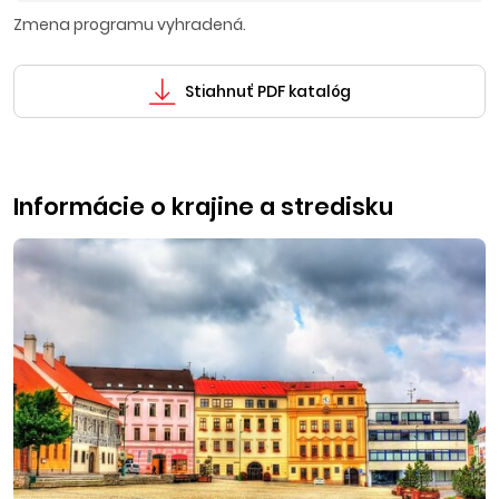
Zmena programu vyhradená.
Stiahnuť PDF katalóg
Informácie o krajine a stredisku