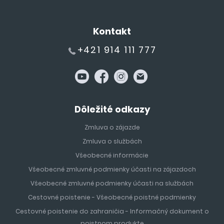
Kontakt
+421 914 111 777
Dôležité odkazy
Zmluva o zájazde
Zmluva o službách
Všeobecné informácie
Všeobecné zmluvné podmienky účasti na zájazdoch
Všeobecné zmluvné podmienky účasti na službách
Cestovné poistenie - Všeobecné poistné podmienky
Cestovné poistenie do zahraničia - Informačný dokument o
poistnom produkte