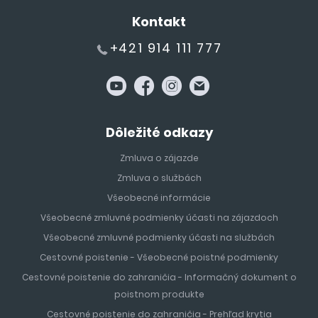
Kontakt
+421 914 111 777
Dôležité odkazy
Zmluva o zájazde
Zmluva o službách
Všeobecné informácie
Všeobecné zmluvné podmienky účasti na zájazdoch
Všeobecné zmluvné podmienky účasti na službách
Cestovné poistenie - Všeobecné poistné podmienky
Cestovné poistenie do zahraničia - Informačný dokument o
poistnom produkte
Cestovné poistenie do zahraničia - Prehľad krytia