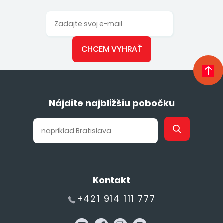
CHCEM VYHRAŤ
Nájdite najbližšiu pobočku
Kontakt
+421 914 111 777