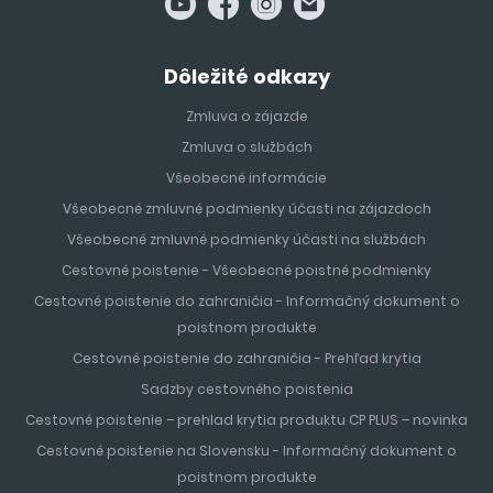
Dôležité odkazy
Zmluva o zájazde
Zmluva o službách
Všeobecné informácie
Všeobecné zmluvné podmienky účasti na zájazdoch
Všeobecné zmluvné podmienky účasti na službách
Cestovné poistenie - Všeobecné poistné podmienky
Cestovné poistenie do zahraničia - Informačný dokument o
poistnom produkte
Cestovné poistenie do zahraničia - Prehľad krytia
Sadzby cestovného poistenia
Cestovné poistenie – prehlad krytia produktu CP PLUS – novinka
Cestovné poistenie na Slovensku - Informačný dokument o
poistnom produkte