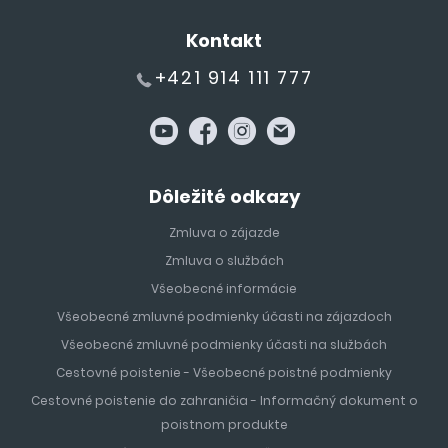
Kontakt
+421 914 111 777
Dôležité odkazy
Zmluva o zájazde
Zmluva o službách
Všeobecné informácie
Všeobecné zmluvné podmienky účasti na zájazdoch
Všeobecné zmluvné podmienky účasti na službách
Cestovné poistenie - Všeobecné poistné podmienky
Cestovné poistenie do zahraničia - Informačný dokument o
poistnom produkte