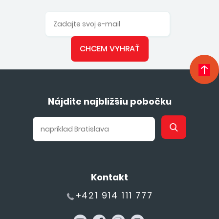
CHCEM VYHRAŤ
Nájdite najbližšiu pobočku
Kontakt
+421 914 111 777