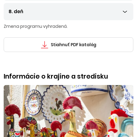
8. deň
Zmena programu vyhradená.
Stiahnuť PDF katalóg
Informácie o krajine a stredisku