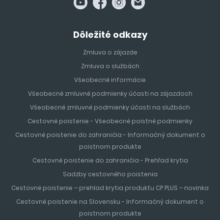
Dôležité odkazy
Zmluva o zájazde
Zmluva o službách
Všeobecné informácie
Všeobecné zmluvné podmienky účasti na zájazdoch
Všeobecné zmluvné podmienky účasti na službách
Cestovné poistenie - Všeobecné poistné podmienky
Cestovné poistenie do zahraničia - Informačný dokument o
poistnom produkte
Cestovné poistenie do zahraničia - Prehľad krytia
Sadzby cestovného poistenia
Cestovné poistenie – prehlad krytia produktu CP PLUS – novinka
Cestovné poistenie na Slovensku - Informačný dokument o
poistnom produkte