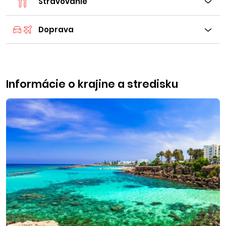
Stravovanie
Doprava
Informácie o krajine a stredisku