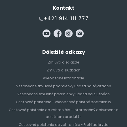
Kontakt
+421 914 111 777
Dôležité odkazy
Zmluva o zájazde
Zmluva o službách
Všeobecné informácie
Všeobecné zmluvné podmienky účasti na zájazdoch
Všeobecné zmluvné podmienky účasti na službách
Cestovné poistenie - Všeobecné poistné podmienky
Cestovné poistenie do zahraničia - Informačný dokument o
poistnom produkte
Cestovné poistenie do zahraničia - Prehľad krytia