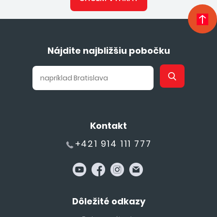
Nájdite najbližšiu pobočku
Kontakt
+421 914 111 777
Dôležité odkazy