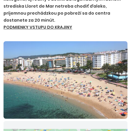
strediska Lloret de Mar netreba chodiť ďaleko,
príjemnou prechádzkou po pobreží sa do centra
dostanete za 20 minút.
PODMIENKY VSTUPU DO KRAJINY