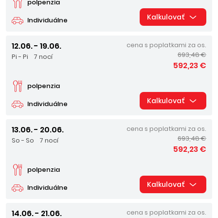
polpenzia
Kalkulovať
Individuálne
12.06. - 19.06.
cena s poplatkami za os.
693,48 €
Pi - Pi
7 nocí
592,23 €
polpenzia
Kalkulovať
Individuálne
13.06. - 20.06.
cena s poplatkami za os.
693,48 €
So - So
7 nocí
592,23 €
polpenzia
Kalkulovať
Individuálne
14.06. - 21.06.
cena s poplatkami za os.