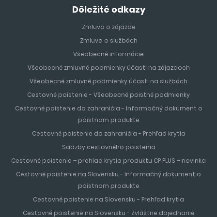
Dôležité odkazy
Zmluva o zájazde
Zmluva o službách
Všeobecné informácie
Všeobecné zmluvné podmienky účasti na zájazdoch
Všeobecné zmluvné podmienky účasti na službách
Cestovné poistenie - Všeobecné poistné podmienky
Cestovné poistenie do zahraničia - Informačný dokument o
poistnom produkte
Cestovné poistenie do zahraničia - Prehľad krytia
Sadzby cestovného poistenia
Cestovné poistenie – prehlad krytia produktu CP PLUS – novinka
Cestovné poistenie na Slovensku - Informačný dokument o
poistnom produkte
Cestovné poistenie na Slovensku - Prehľad krytia
Cestovné poistenie na Slovensku - Zvláštne dojednanie