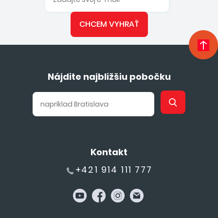
CHCEM VYHRAŤ
Nájdite najbližšiu pobočku
Kontakt
+421 914 111 777