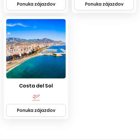
Ponuka zájazdov
Ponuka zájazdov
Costa del Sol
Ponuka zájazdov