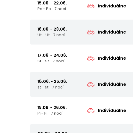
15.06. - 22.06.
Individuálne
Po - Po
7 nocí
16.06. - 23.06.
Individuálne
Ut - Ut
7 nocí
17.06. - 24.06.
Individuálne
St - St
7 nocí
18.06. - 25.06.
Individuálne
št - št
7 nocí
19.06. - 26.06.
Individuálne
Pi - Pi
7 nocí