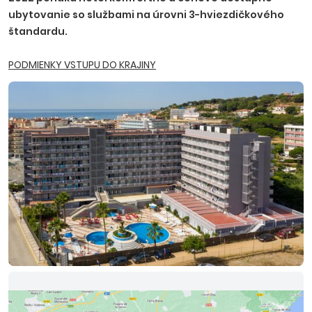
ubytovanie so službami na úrovni 3-hviezdičkového
štandardu.
PODMIENKY VSTUPU DO KRAJINY