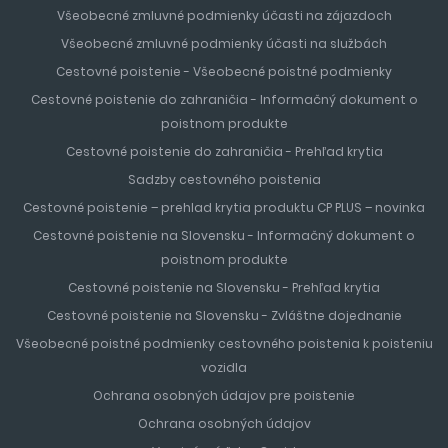
Všeobecné zmluvné podmienky účasti na zájazdoch
Všeobecné zmluvné podmienky účasti na službách
Cestovné poistenie - Všeobecné poistné podmienky
Cestovné poistenie do zahraničia - Informačný dokument o
poistnom produkte
Cestovné poistenie do zahraničia - Prehľad krytia
Sadzby cestovného poistenia
Cestovné poistenie – prehlad krytia produktu CP PLUS – novinka
Cestovné poistenie na Slovensku - Informačný dokument o
poistnom produkte
Cestovné poistenie na Slovensku - Prehľad krytia
Cestovné poistenie na Slovensku - Zvláštne dojednanie
Všeobecné poistné podmienky cestovného poistenia k poisteniu
vozidla
Ochrana osobných údajov pre poistenie
Ochrana osobných údajov