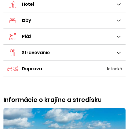
Hotel
Izby
Pláž
Stravovanie
Doprava
letecká
Informácie o krajine a stredisku