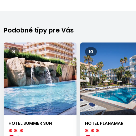
Podobné tipy pre Vás
8
10
HOTEL SUMMER SUN
HOTEL PLANAMAR