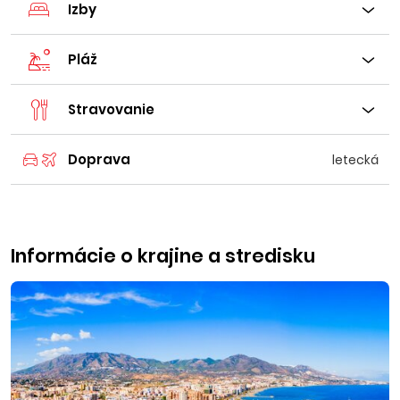
Izby
Pláž
Stravovanie
Doprava
letecká
Informácie o krajine a stredisku