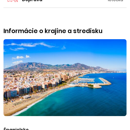
Informácie o krajine a stredisku
Španielsko