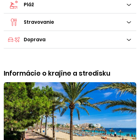
Pláž
Stravovanie
Doprava
Informácie o krajine a stredisku