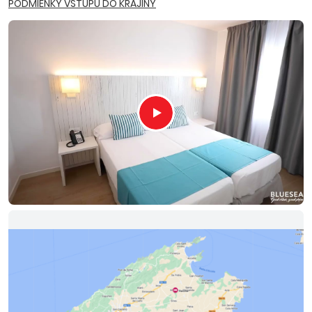
PODMIENKY VSTUPU DO KRAJINY