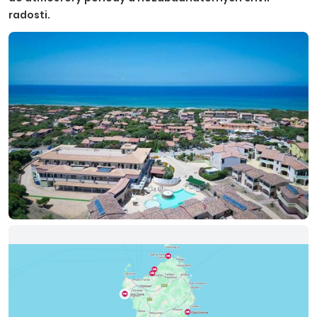
radosti.