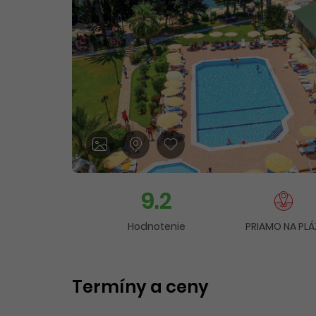
9.2
Hodnotenie
PRIAMO NA PLÁ
Termíny a ceny