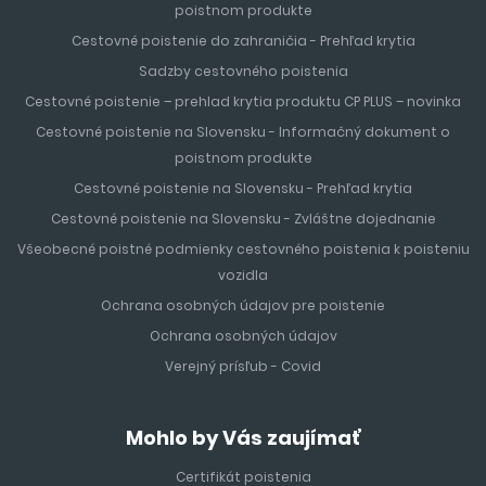
poistnom produkte
Cestovné poistenie do zahraničia - Prehľad krytia
Sadzby cestovného poistenia
Cestovné poistenie – prehlad krytia produktu CP PLUS – novinka
Cestovné poistenie na Slovensku - Informačný dokument o
poistnom produkte
Cestovné poistenie na Slovensku - Prehľad krytia
Cestovné poistenie na Slovensku - Zvláštne dojednanie
Všeobecné poistné podmienky cestovného poistenia k poisteniu
vozidla
Ochrana osobných údajov pre poistenie
Ochrana osobných údajov
Verejný prísľub - Covid
Mohlo by Vás zaujímať
Certifikát poistenia