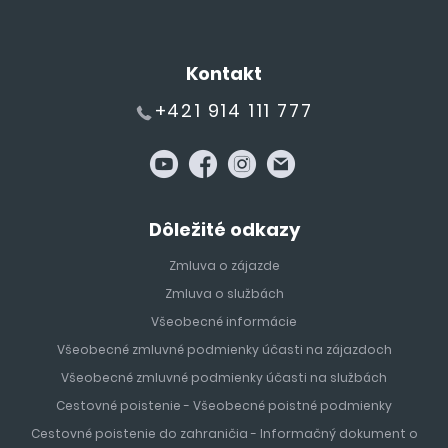
Kontakt
+421 914 111 777
Dôležité odkazy
Zmluva o zájazde
Zmluva o službách
Všeobecné informácie
Všeobecné zmluvné podmienky účasti na zájazdoch
Všeobecné zmluvné podmienky účasti na službách
Cestovné poistenie - Všeobecné poistné podmienky
Cestovné poistenie do zahraničia - Informačný dokument o