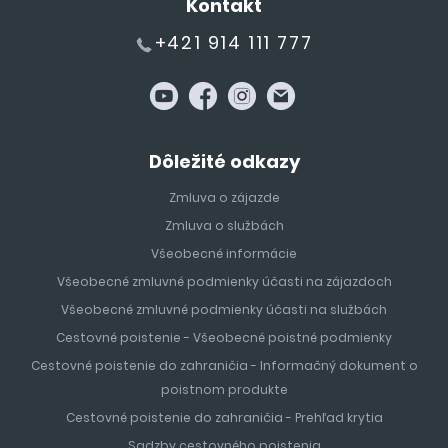
Kontakt
+421 914 111 777
Dôležité odkazy
Zmluva o zájazde
Zmluva o službách
Všeobecné informácie
Všeobecné zmluvné podmienky účasti na zájazdoch
Všeobecné zmluvné podmienky účasti na službách
Cestovné poistenie - Všeobecné poistné podmienky
Cestovné poistenie do zahraničia - Informačný dokument o
poistnom produkte
Cestovné poistenie do zahraničia - Prehľad krytia
Sadzby cestovného poistenia