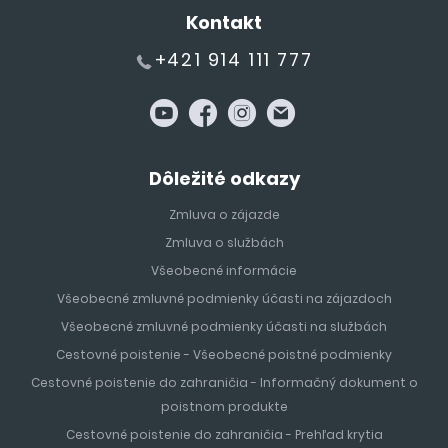
Kontakt
+421 914 111 777
Dôležité odkazy
Zmluva o zájazde
Zmluva o službách
Všeobecné informácie
Všeobecné zmluvné podmienky účasti na zájazdoch
Všeobecné zmluvné podmienky účasti na službách
Cestovné poistenie - Všeobecné poistné podmienky
Cestovné poistenie do zahraničia - Informačný dokument o
poistnom produkte
Cestovné poistenie do zahraničia - Prehľad krytia